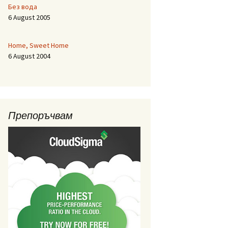
Без вода
6 August 2005
Home, Sweet Home
6 August 2004
Препоръчвам