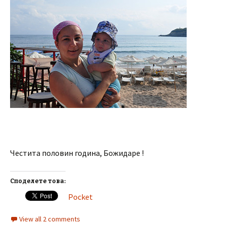
Честита половин година, Божидаре !
Споделете това:
Pocket
View all 2 comments