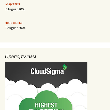
Бедствия
7 August 2005
Нова шапка
7 August 2004
Препоръчвам