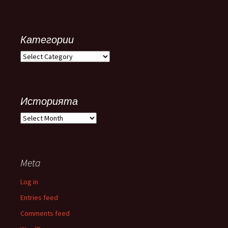
Категории
Категории
Историята
Историята
Meta
Log in
Entries feed
Comments feed