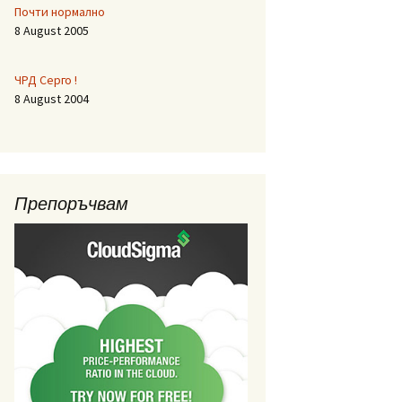
Почти нормално
8 August 2005
ЧРД Серго !
8 August 2004
Препоръчвам