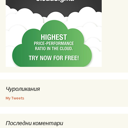
Чуроликания
My Tweets
Последни коментари