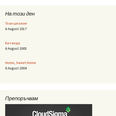
На този ден
Този шезлонг
6 August 2017
Без вода
6 August 2005
Home, Sweet Home
6 August 2004
Препоръчвам