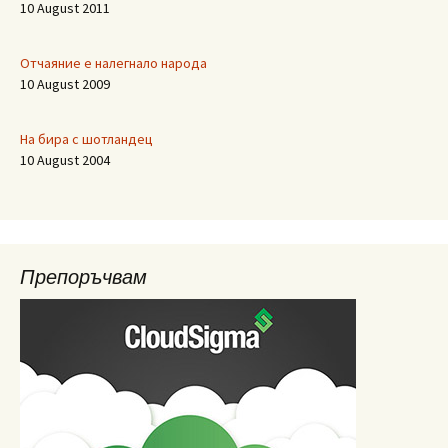
10 August 2011
Отчаяние е налегнало народа
10 August 2009
На бира с шотландец
10 August 2004
Препоръчвам