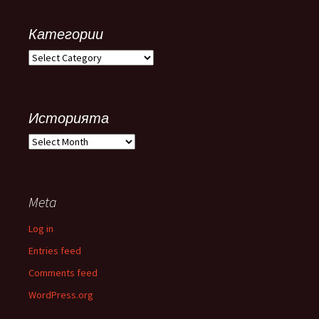
Категории
Категории
Историята
Историята
Meta
Log in
Entries feed
Comments feed
WordPress.org