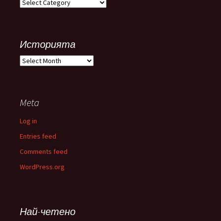
Категории
Историята
Историята
Meta
Log in
Entries feed
Comments feed
WordPress.org
Най-четено