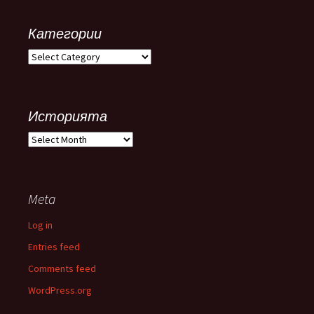
Категории
Категории
Историята
Историята
Meta
Log in
Entries feed
Comments feed
WordPress.org