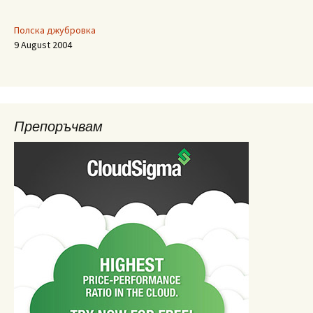
Полска джубровка
9 August 2004
Препоръчвам