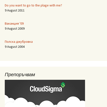
Do you want to go to the plage with me?
9 August 2011
Ваканция '09
9 August 2009
Полска джубровка
9 August 2004
Препоръчвам