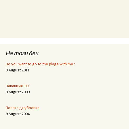
На този ден
Do you want to go to the plage with me?
9 August 2011
Ваканция '09
9 August 2009
Полска джубровка
9 August 2004