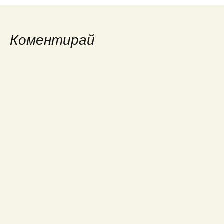
navigation
Коментирай