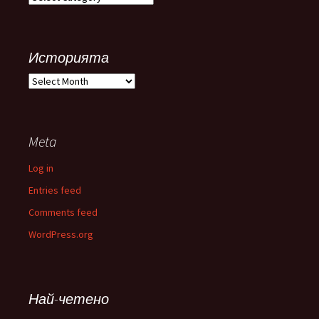
Историята
Историята
Meta
Log in
Entries feed
Comments feed
WordPress.org
Най-четено