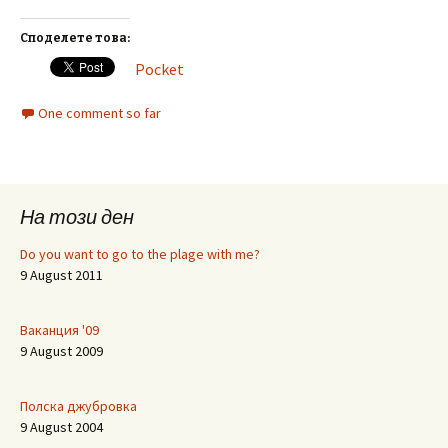
Споделете това:
Pocket
One comment so far
На този ден
Do you want to go to the plage with me?
9 August 2011
Ваканция '09
9 August 2009
Полска джубровка
9 August 2004