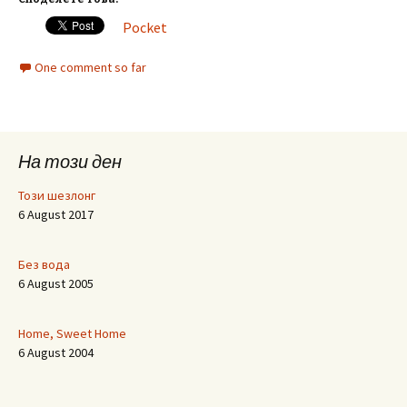
Pocket
One comment so far
На този ден
Този шезлонг
6 August 2017
Без вода
6 August 2005
Home, Sweet Home
6 August 2004