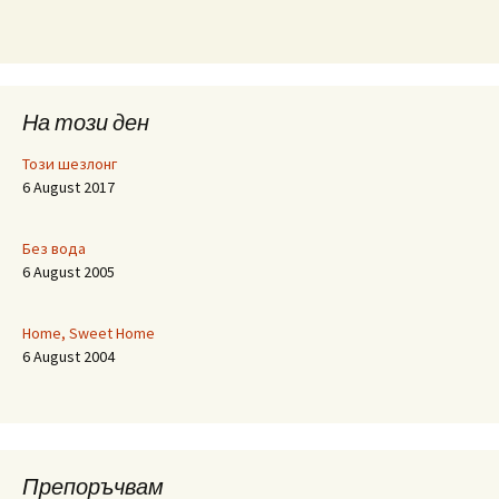
На този ден
Този шезлонг
6 August 2017
Без вода
6 August 2005
Home, Sweet Home
6 August 2004
Препоръчвам