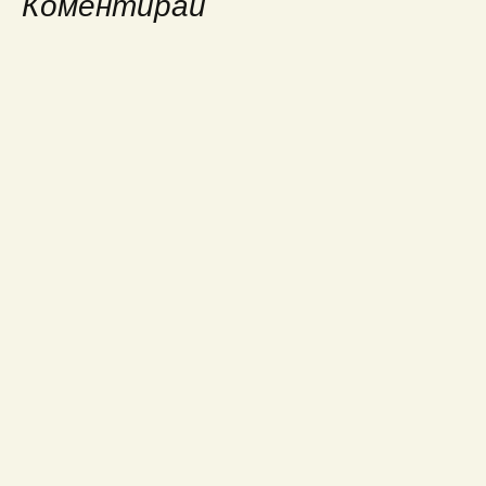
Коментирай