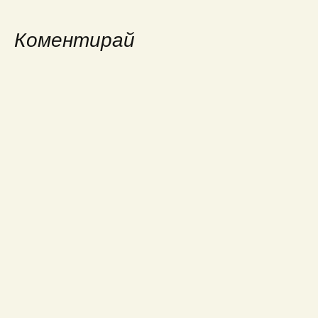
Коментирай