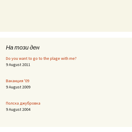
На този ден
Do you want to go to the plage with me?
9 August 2011
Ваканция '09
9 August 2009
Полска джубровка
9 August 2004