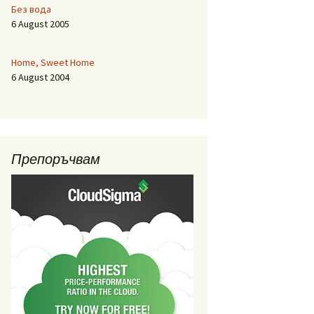
Без вода
6 August 2005
Home, Sweet Home
6 August 2004
Препоръчвам