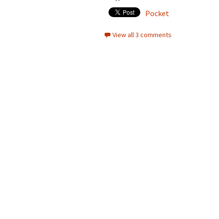
Pocket
View all 3 comments