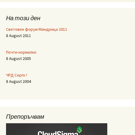
На този ден
Световен форум Мандрица 2011
8 August 2011
Почти нормално
8 August 2005
ЧРД Серго !
8 August 2004
Препоръчвам