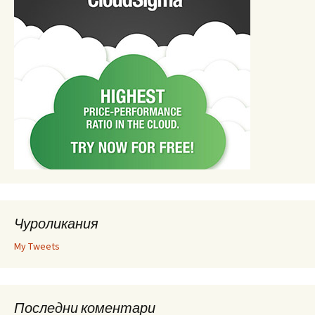
Чуроликания
My Tweets
Последни коментари