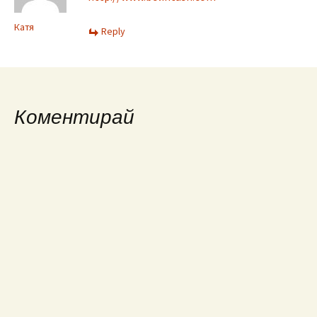
Катя
Reply
Коментирай