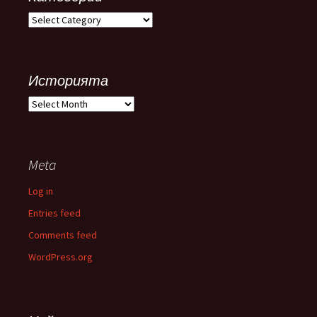
Категории
Историята
Историята
Meta
Log in
Entries feed
Comments feed
WordPress.org