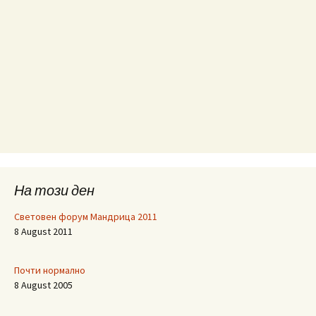
На този ден
Световен форум Мандрица 2011
8 August 2011
Почти нормално
8 August 2005