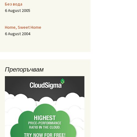
Без вода
6 August 2005
Home, Sweet Home
6 August 2004
Препоръчвам