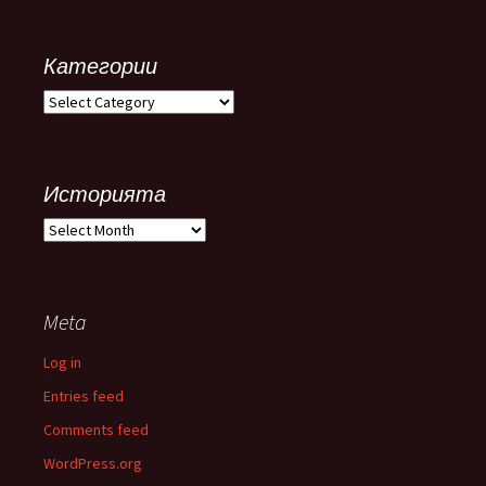
Категории
Категории
Историята
Историята
Meta
Log in
Entries feed
Comments feed
WordPress.org