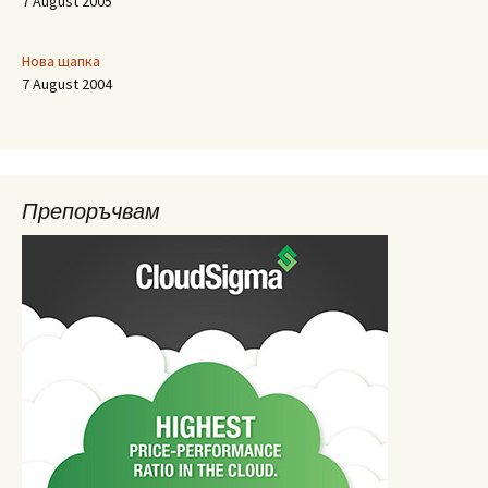
7 August 2005
Нова шапка
7 August 2004
Препоръчвам