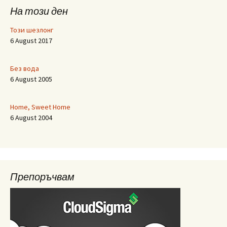
На този ден
Този шезлонг
6 August 2017
Без вода
6 August 2005
Home, Sweet Home
6 August 2004
Препоръчвам