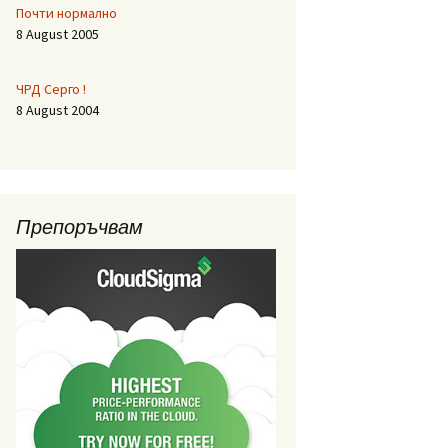
Почти нормално
8 August 2005
ЧРД Серго !
8 August 2004
Препоръчвам