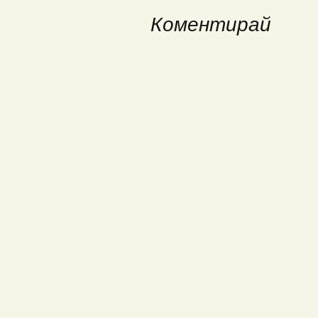
navigation
Коментирай