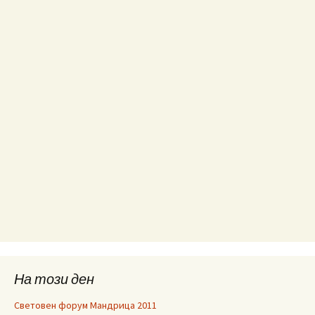
На този ден
Световен форум Мандрица 2011