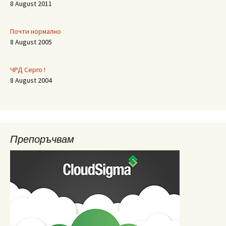
8 August 2011
Почти нормално
8 August 2005
ЧРД Серго !
8 August 2004
Препоръчвам