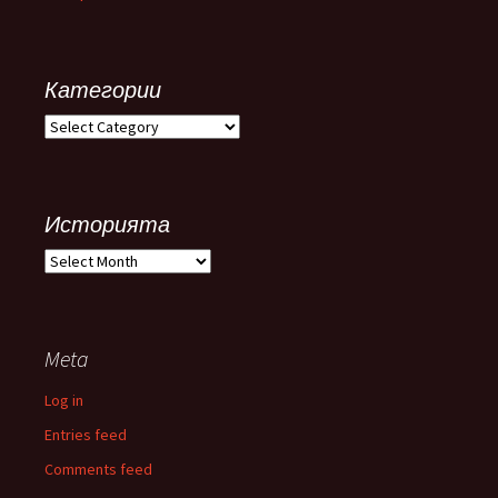
Категории
Категории
Историята
Историята
Meta
Log in
Entries feed
Comments feed