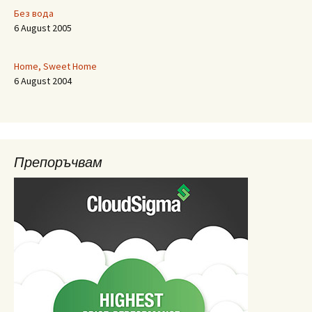
Без вода
6 August 2005
Home, Sweet Home
6 August 2004
Препоръчвам