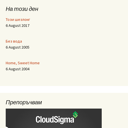
На този ден
Този шезлонг
6 August 2017
Без вода
6 August 2005
Home, Sweet Home
6 August 2004
Препоръчвам