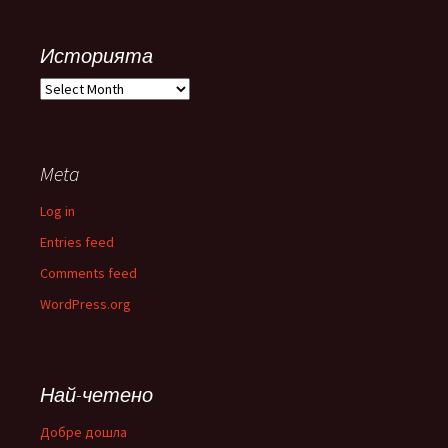
Историята
Историята
Meta
Log in
Entries feed
Comments feed
WordPress.org
Най-четено
Добре дошла