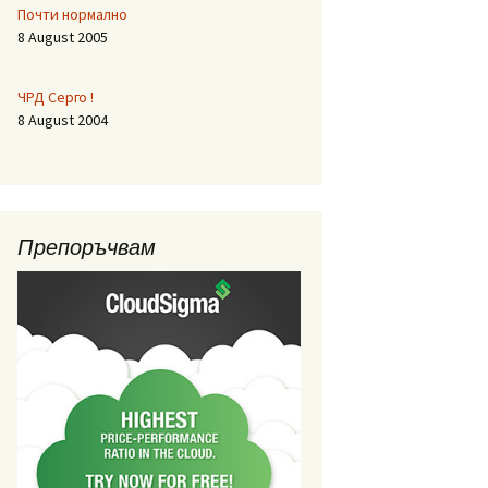
Почти нормално
8 August 2005
ЧРД Серго !
8 August 2004
Препоръчвам