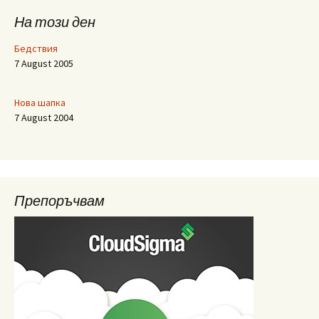
На този ден
Бедствия
7 August 2005
Нова шапка
7 August 2004
Препоръчвам