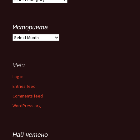
Историята
Историята
Meta
Log in
Entries feed
Comments feed
WordPress.org
Най-четено