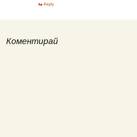
Reply
Коментирай