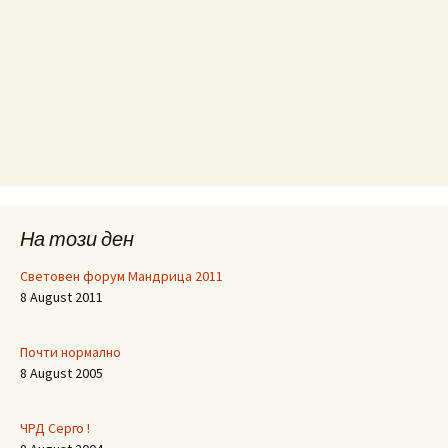
На този ден
Световен форум Мандрица 2011
8 August 2011
Почти нормално
8 August 2005
ЧРД Серго !