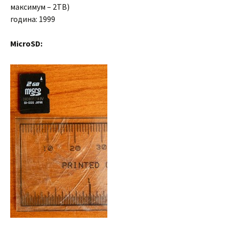
максимум – 2TB)
година: 1999
MicroSD: