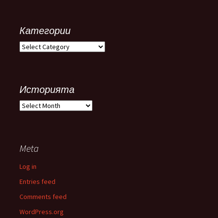
Категории
Категории
Историята
Историята
Meta
Log in
Entries feed
Comments feed
WordPress.org