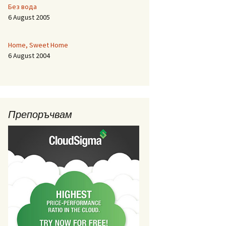
Без вода
6 August 2005
Home, Sweet Home
6 August 2004
Препоръчвам