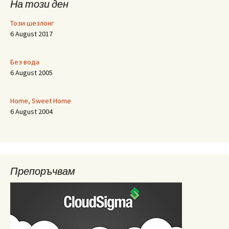
На този ден
Този шезлонг
6 August 2017
Без вода
6 August 2005
Home, Sweet Home
6 August 2004
Препоръчвам