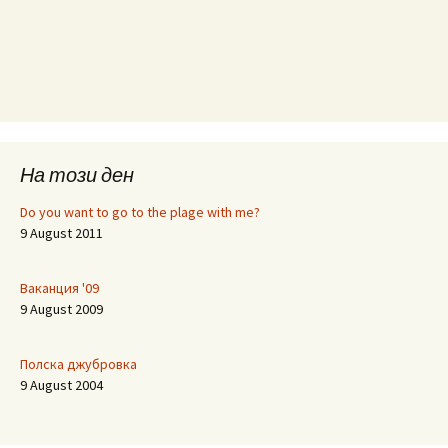
На този ден
Do you want to go to the plage with me?
9 August 2011
Ваканция '09
9 August 2009
Полска джубровка
9 August 2004