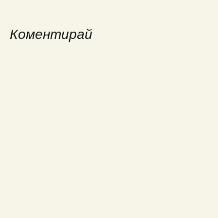
Коментирай