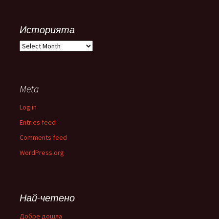
Историята
Историята
Meta
Log in
Entries feed
Comments feed
WordPress.org
Най-четено
Добре дошла