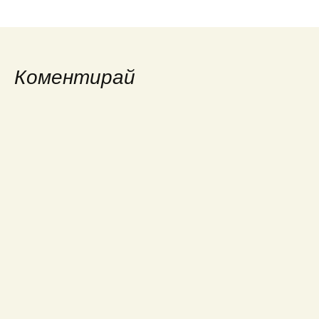
Коментирай