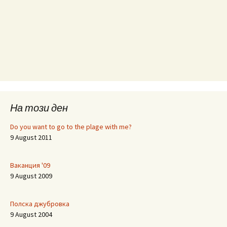
На този ден
Do you want to go to the plage with me?
9 August 2011
Ваканция '09
9 August 2009
Полска джубровка
9 August 2004