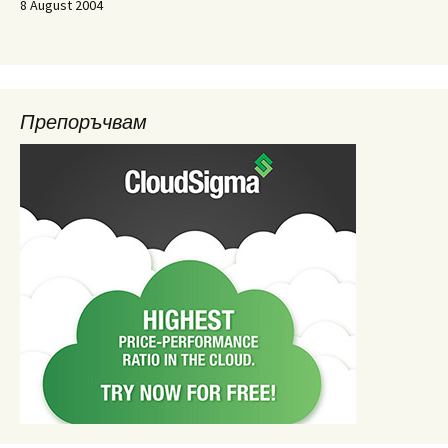
8 August 2004
Препоръчвам