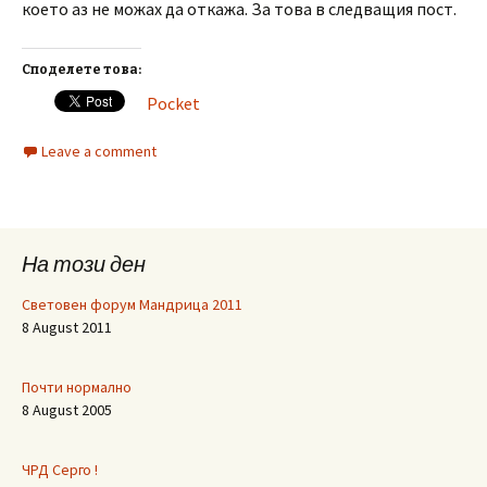
което аз не можах да откажа. За това в следващия пост.
Споделете това:
Pocket
Leave a comment
На този ден
Световен форум Мандрица 2011
8 August 2011
Почти нормално
8 August 2005
ЧРД Серго !