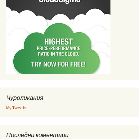
Чуроликания
My Tweets
Последни коментари