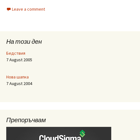
Leave a comment
На този ден
Бедствия
7 August 2005
Нова шапка
7 August 2004
Препоръчвам