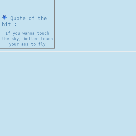
Quote of the
hit :
If you wanna touch
the sky, better teach
your ass to fly